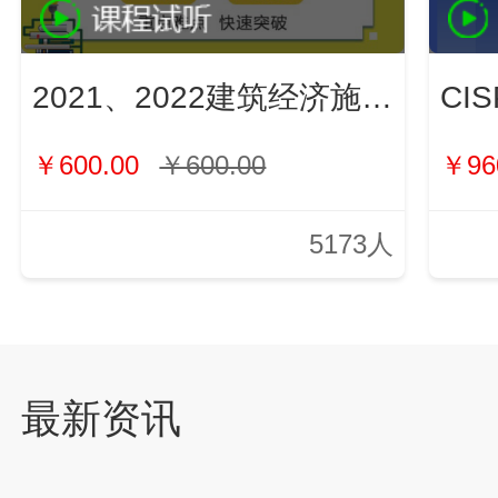
2021、2022建筑经济施工与管理（新）
￥600.00
￥600.00
￥96
5173人
最新资讯