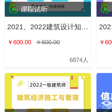
2021、2022建筑设计知识（新）
￥600.00
￥600.00
￥60
6874人