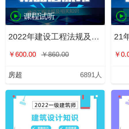
2022年建设工程法规及相关知识
21
￥600.00
￥860.00
￥0.
房超
6891人