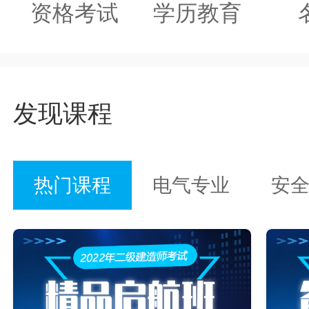
资格考试
学历教育
发现课程
热门课程
电气专业
安