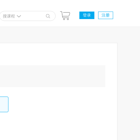
登录
注册
搜课程