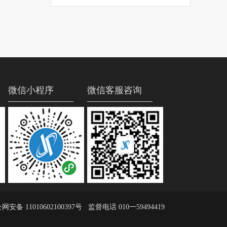
微信小程序
微信客服咨询
网安备 11010602100397号
监督电话 010一59494419