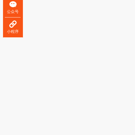
公众号
小程序