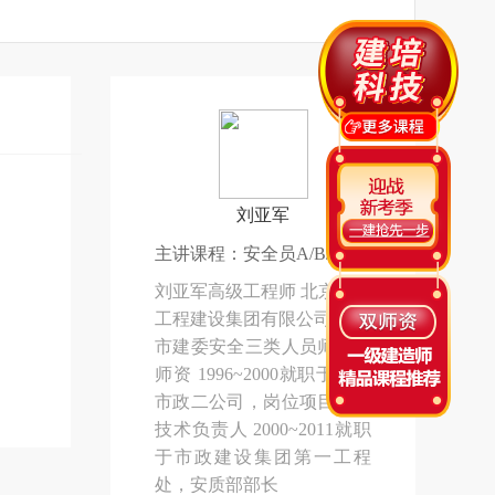
刘亚军
主讲课程：安全员A/B/C
刘亚军高级工程师 北京市政
工程建设集团有限公司 北京
市建委安全三类人员师资库
师资 1996~2000就职于北京
市政二公司，岗位项目工程
技术负责人 2000~2011就职
于市政建设集团第一工程
处，安质部部长