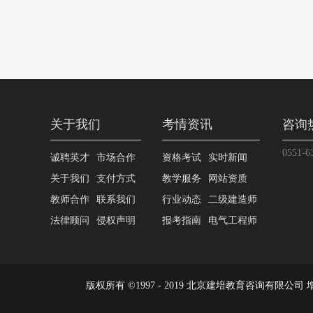
关于我们
考情资讯
咨询
0551-6
诚聘英才
市场合作
资格考试
实时新闻
关于我们
支付方式
教学服务
网站资质
教师合作
联系我们
行业动态
二级建造师
法律顾问
侵权声明
报考指南
电气工程师
版权所有 ©1997 - 2019 北京建培教育咨询有限公司 增