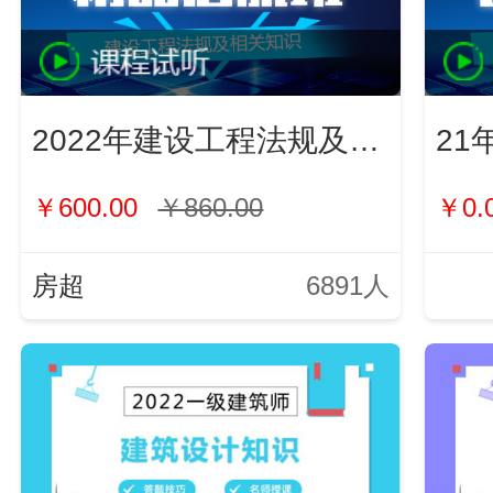
2022年建设工程法规及相关知识
21
￥600.00
￥860.00
￥0.
房超
6891人