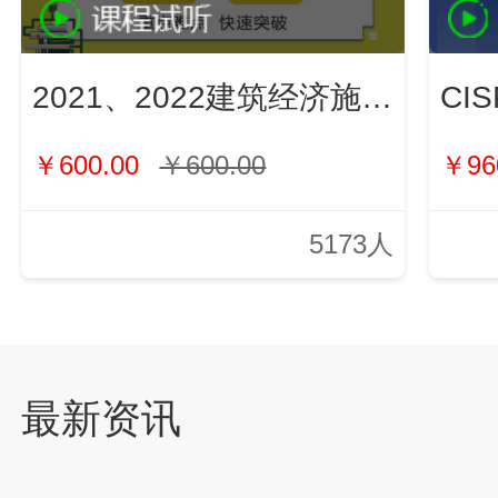
2021、2022建筑经济施工与管理（新）
￥600.00
￥600.00
￥96
5173人
最新资讯