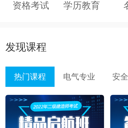
资格考试
学历教育
发现课程
热门课程
电气专业
安