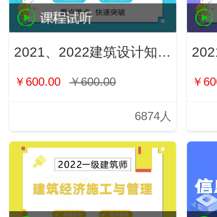
2021、2022建筑设计知识（新）
￥600.00
￥600.00
￥60
6874人