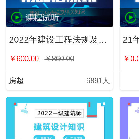
2022年建设工程法规及相关知识
21
￥600.00
￥860.00
￥0.
房超
6891人