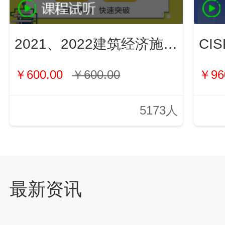
2021、2022建筑经济施工与管理（新）
￥600.00
￥600.00
￥96
5173人
最新资讯