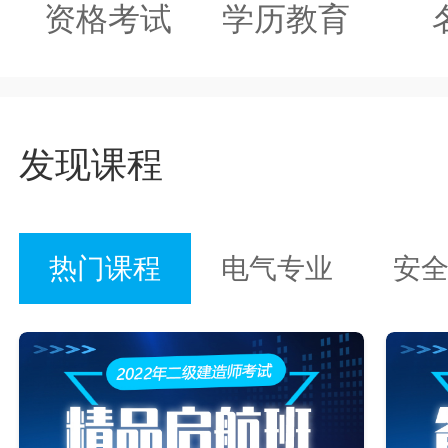
资格考试
学历教育
发现课程
热门课程
电气专业
安