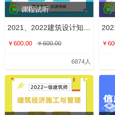
2021、2022建筑设计知识（新）
￥600.00
￥600.00
￥60
6874人