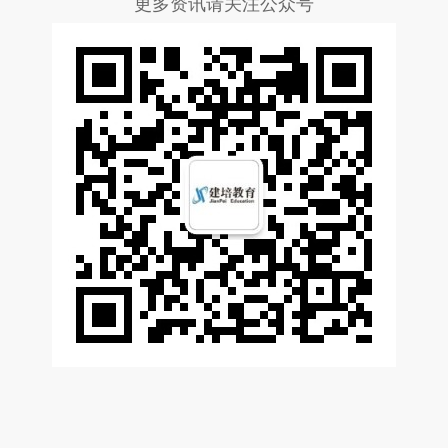
更多资讯请关注公众号