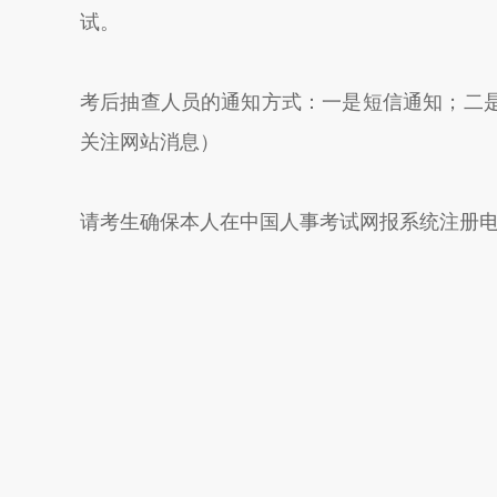
试。
考后抽查人员的通知方式：一是短信通知；二
关注网站消息）
请考生确保本人在中国人事考试网报系统注册