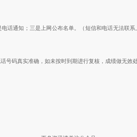
是电话通知；三是上网公布名单。（短信和电话无法联系
电话号码真实准确，如未按时到期进行复核，成绩做无效