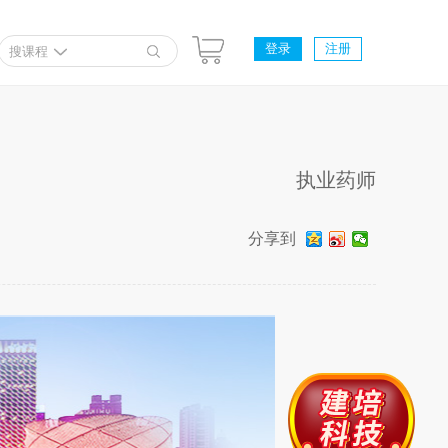
登录
注册
搜课程
执业药师
分享到