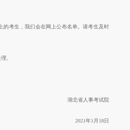
上的考生，我们会在网上公布名单。请考生及时
处理。
湖北省人事考试院
2021年1月18日