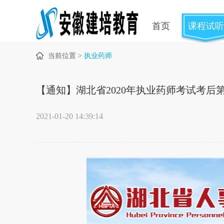
首页
课程试听
当前位置 >
执业药师
【通知】湖北省2020年执业药师考试考后
2021-01-20 14:39:14