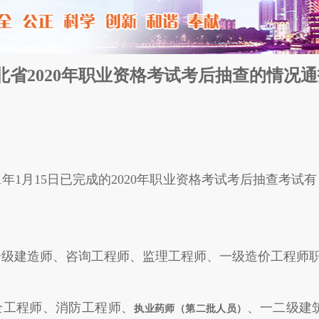
北省2020年职业资格考试考后抽查的情况通
1年1月15日已完成的2020年职业资格考试考后抽查考
一级建造师、咨询工程师、监理工程师、一级造价工程师
全工程师、消防工程师、
、一二级建
执业药师（第二批人员）