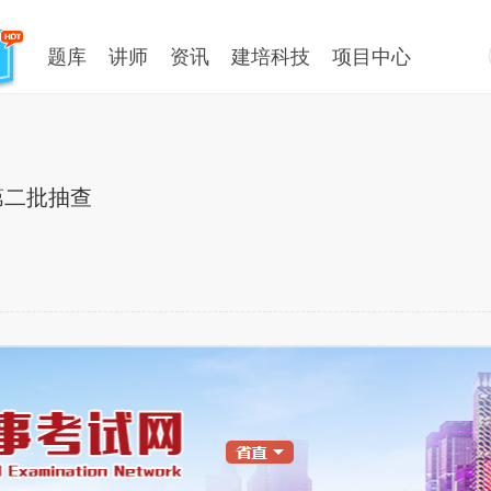
题库
讲师
资讯
建培科技
项目中心
第二批抽查