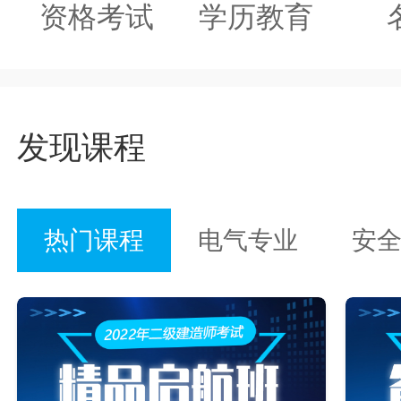
资格考试
学历教育
发现课程
热门课程
电气专业
安