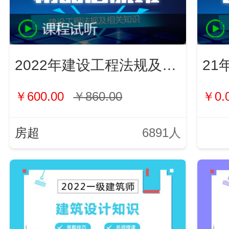
2022年建设工程法规及相关知识
21
￥600.00
￥860.00
￥0.
房超
6891人