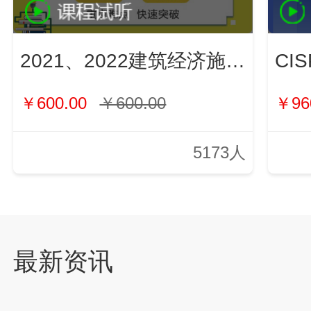
2021、2022建筑经济施工与管理（新）
￥600.00
￥600.00
￥96
5173人
最新资讯