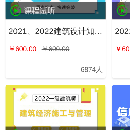
2021、2022建筑设计知识（新）
￥600.00
￥600.00
￥60
6874人